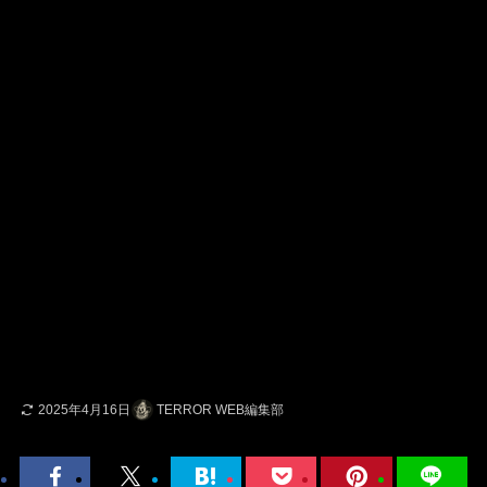
2025年4月16日
TERROR WEB編集部