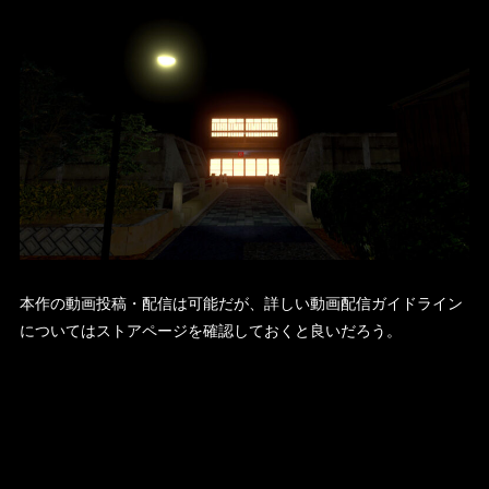
本作の動画投稿・配信は可能だが、詳しい動画配信ガイドライン
についてはストアページを確認しておくと良いだろう。