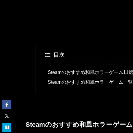
目次
Steamのおすすめ和風ホラーゲーム11
Steamのおすすめ和風ホラーゲーム一
Steamのおすすめ和風ホラーゲーム