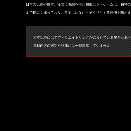
日本の伝統や風習、怪談に着想を得た和風ホラーゲームは、独特の
まで幅広く揃っており、自宅にいながらぞくりとする恐怖を味わえ
※本記事にはアフィリエイトリンクが含まれている場合があ
掲載内容の選定や評価には一切影響していません。