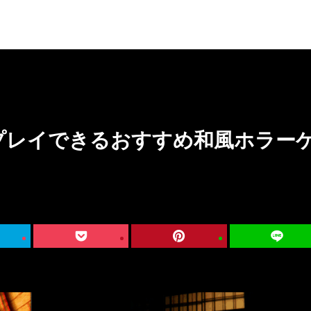
mでプレイできるおすすめ和風ホラー