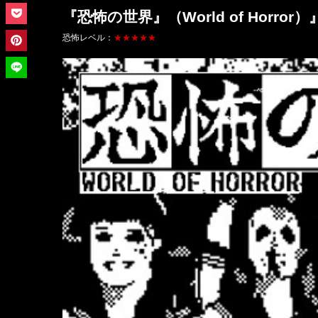
『恐怖の世界』（World of Horror）
恐怖レベル：
★★★★★