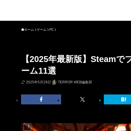
ホーム
ゲーム
PC
【2025年最新版】Stea
ーム11選
2025年5月29日
TERROR WEB編集部