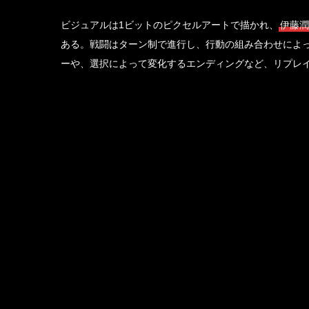
ビジュアルは1ビットのピクセルアートで描かれ、
伊藤潤
ある。戦闘はターン制で進行し、行動の組み合わせによ
ーや、選択によって変化するエンディングなど、リプレ