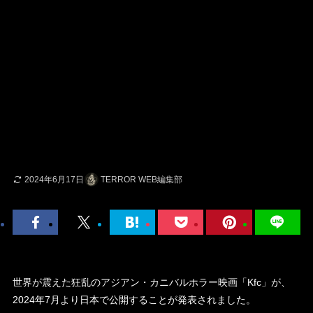
2024年6月17日
TERROR WEB編集部
世界が震えた狂乱のアジアン・カニバルホラー映画「Kfc」が、
2024年7月より日本で公開することが発表されました。