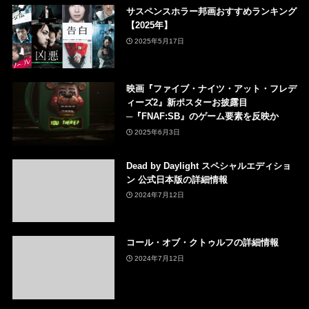
サスペンスホラー邦画おすすめランキング
【2025年】
2025年5月17日
映画『ファイブ・ナイツ・アット・フレデ
ィーズ2』新ポスターお披露目
─『FNAF:SB』のゲーム要素を反映か
2025年6月3日
Dead by Daylight スペシャルエディショ
ン 公式日本版の詳細情報
2024年7月12日
コール・オブ・クトゥルフの詳細情報
2024年7月12日