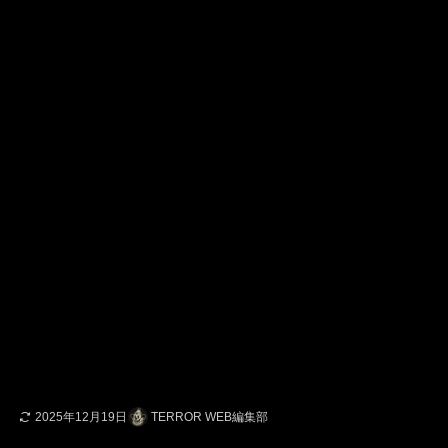
2025年12月19日
TERROR WEB編集部