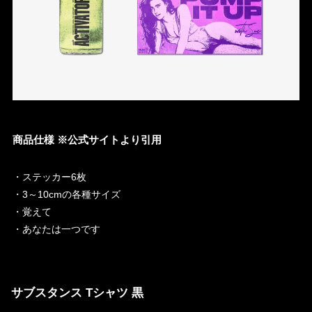
商品仕様 ※公式サイトより引用
・ステッカー6枚
・3～10cmの各種サイ​​ズ
・覚えて
・あなたは一つです
サブスタンス Tシャツ 黒