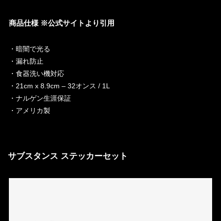
商品仕様 ※公式サイトより引用
・暗闇で光る
・漏れ防止
・食器洗い機対応
・21cm x 8.9cm – 32オンス / 1L
・ナルゲン生涯保証
・アメリカ製
サブスタンス ステッカーセット