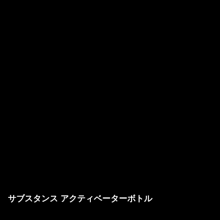
サブスタンス アクティベーターボトル