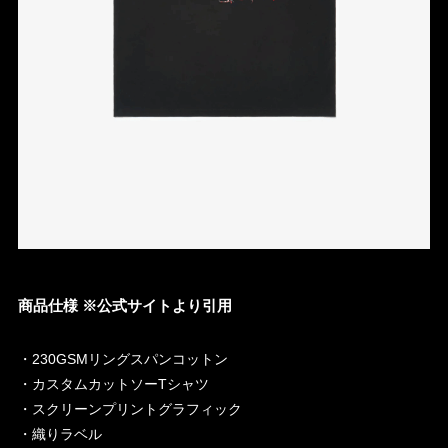
商品仕様 ※公式サイトより引用
・230GSMリングスパンコットン
・カスタムカットソーTシャツ
・スクリーンプリントグラフィック
・織りラベル