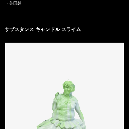
・英国製
サブスタンス キャンドル スライム