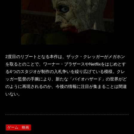
2度目のリブートとなる本作は、ザック・クレッガーがメガホン
を取るとのことで、ワーナー・ブラザースやNetflixをはじめとす
る4つのスタジオが制作の入札争いを繰り広げている模様。クレ
ッガー監督の手腕により、新たな「バイオハザード」の世界がど
のように再現されるのか、今後の情報に注目が集まることは間違
いない。
ゲーム
映画