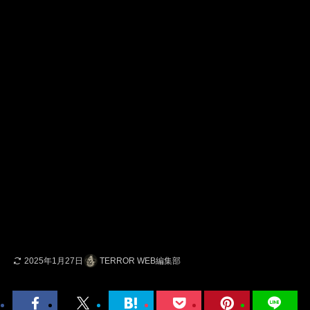
2025年1月27日
TERROR WEB編集部