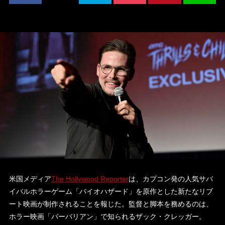
米国メディア
The Hollywood Reporter
は、カプコン発の人気サバ
イバルホラーゲーム「バイオハザード」を原作とした新たなリブ
ート映画が制作されることを報じた。監督と脚本を務めるのは、
ホラー映画「バーバリアン」で知られるザック・クレッガー。