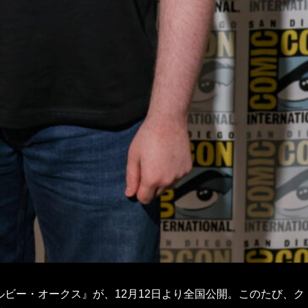
ルビー・オークス』が、12月12日より全国公開。このたび、ク