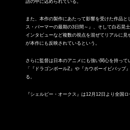
語の中に込められている。
また、本作の製作にあたって影響を受けた作品と
ス・パーマーの最期の3日間～』、そして白石晃士
インタビューなど複数の視点を混ぜてリアルに見
が本作にも反映されているという。
さらに監督は日本のアニメにも強い関心を持って
「『ドラゴンボールZ』や『カウボーイビバップ
る。
『シェルビー・オークス』は12月12日より全国