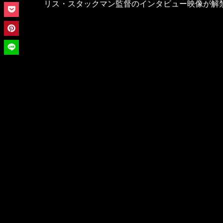
リス・スタックマン監督のインタビュー映像が解