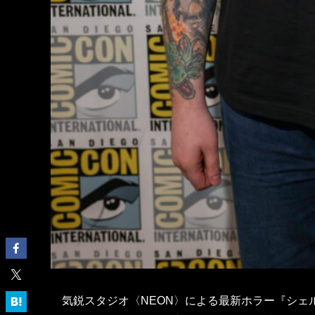
気鋭スタジオ〈NEON〉による最新ホラー『シェ