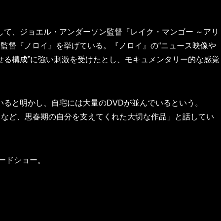
して、ジョエル・アンダーソン監督『レイク・マンゴー ～アリ
監督『ノロイ』を挙げている。『ノロイ』の“ニュース映像や
せる構成”に強い刺激を受けたとし、モキュメンタリー的な感覚
いると明かし、自宅には大量のDVDが並んでいるという。
』など、思春期の自分を支えてくれた大切な作品」と話してい
ロードショー。