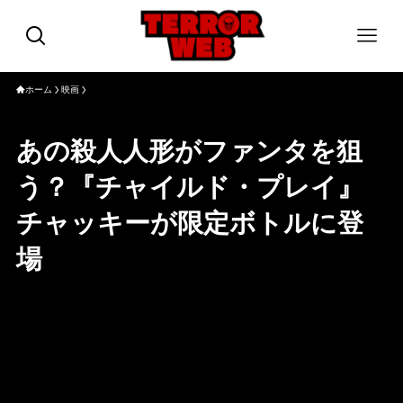
ホーム
映画
あの殺人人形がファンタを狙
う？『チャイルド・プレイ』
チャッキーが限定ボトルに登
場