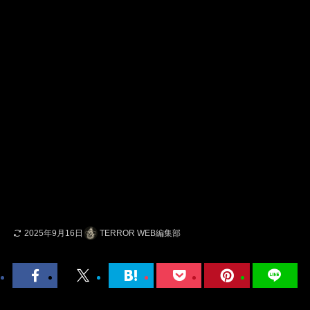
2025年9月16日
TERROR WEB編集部