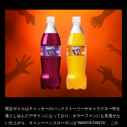
限定ボトルはチャッキーのバックストーリーやキャラクター性を
落とし込んだデザインになっており、ホラーファンにも見逃せな
い仕上がり。キャンペーンスローガンは“WANTA FANTA”。この