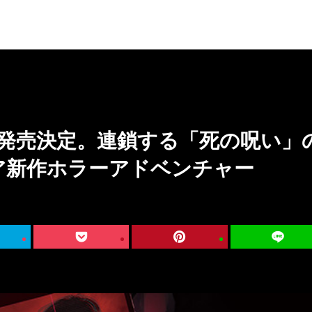
日発売決定。連鎖する「死の呪い」
ア新作ホラーアドベンチャー