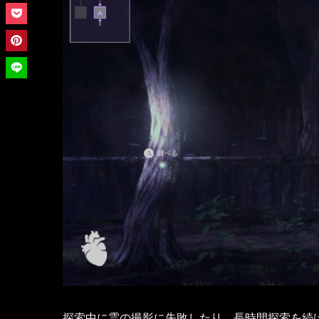
探索中に霊の撮影に失敗したり、長時間探索を続