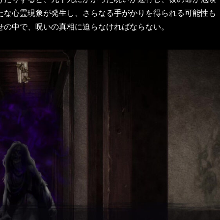
新たな心霊現象が発生し、さらなる手がかりを得られる可能性も
せの中で、呪いの真相に迫らなければならない。