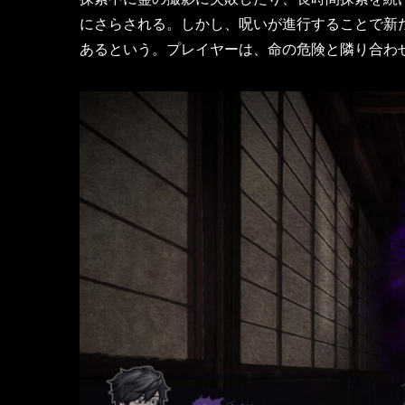
にさらされる。​しかし、呪いが進行することで
あるという。​プレイヤーは、命の危険と隣り合わ