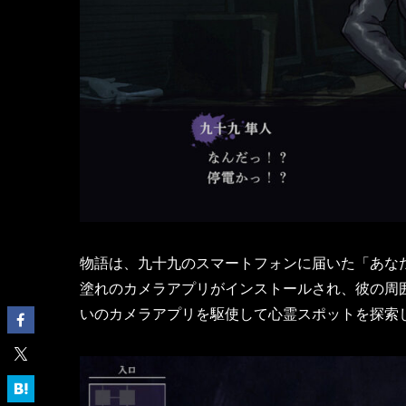
物語は、九十九のスマートフォンに届いた「あな
塗れのカメラアプリがインストールされ、彼の周
いのカメラアプリを駆使して心霊スポットを探索