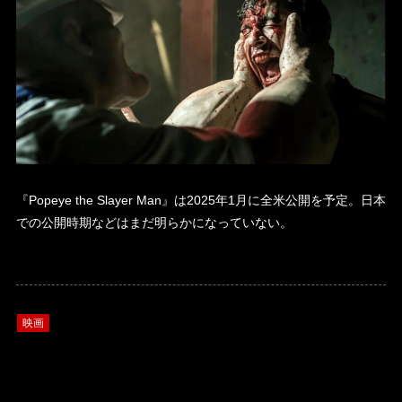
『Popeye the Slayer Man』は2025年1月に全米公開を予定。日本
での公開時期などはまだ明らかになっていない。
映画