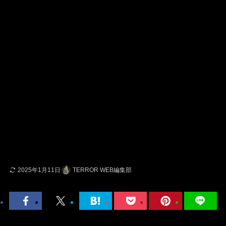
2025年1月11日
TERROR WEB編集部