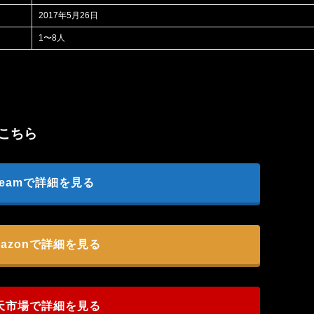
2017年5月26日
1〜8人
入はこちら
teamで詳細を見る
azonで詳細を見る
天市場で詳細を見る