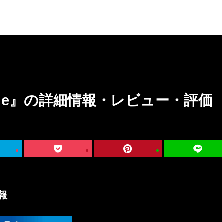
The Game』の詳細情報・レビュー・評価
情報