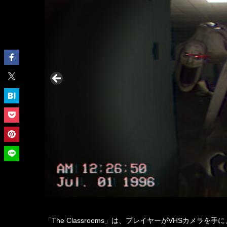
「The Classrooms」は、プレイヤーがVHSカメ