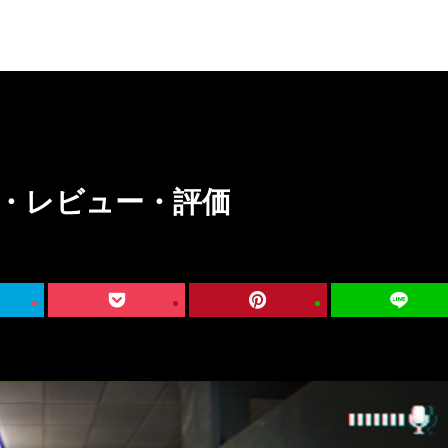
細情報・レビュー・評価