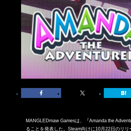
MANGLEDmaw Gamesは、『Amanda the Adve
ることを発表した。Steam向けに10月22日のリ