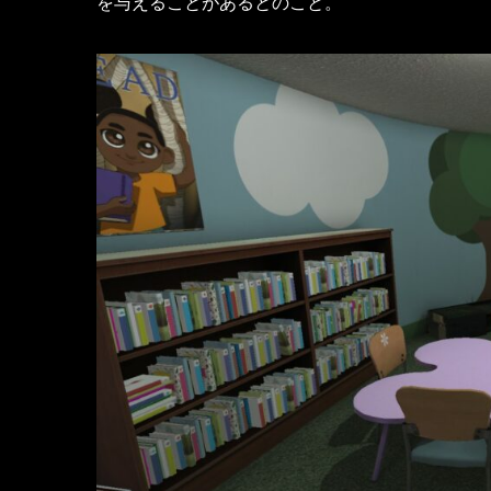
を与えることがあるとのこと。