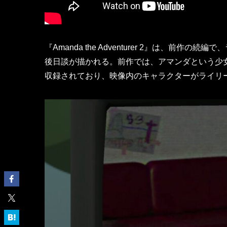
『Amanda the Adventurer 2』は、前
後日談が描かれる。前作では、アマンダという少女
収録されており、映像内のキャラクターがライリ